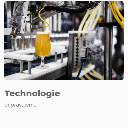
Technologie
připravujeme..