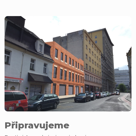
Připravujeme