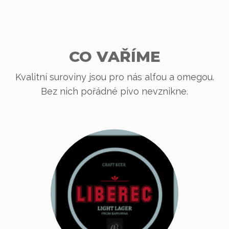
CO VAŘÍME
Kvalitní suroviny jsou pro nás alfou a omegou.
Bez nich pořádné pivo nevznikne.