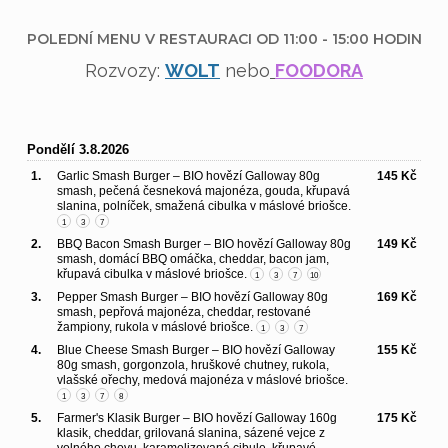
POLEDNÍ MENU V RESTAURACI OD 11:00 - 15:00 HODIN
Rozvozy:
WOLT
nebo
FOODORA